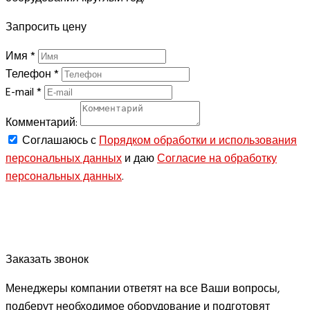
Запросить цену
Имя
*
Телефон
*
E-mail
*
Комментарий:
Соглашаюсь с
Порядком обработки и использования
персональных данных
и даю
Согласие на обработку
персональных данных
.
ЗАПРОСИТЬ
Заказать звонок
Менеджеры компании ответят на все Ваши вопросы,
подберут необходимое оборудование и подготовят