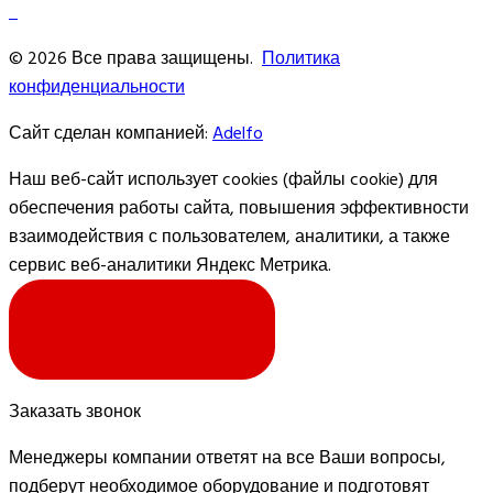
© 2026 Все права защищены.
Политика
конфиденциальности
Сайт сделан компанией:
Adelfo
Наш веб-сайт использует cookies (файлы cookie) для
обеспечения работы сайта, повышения эффективности
взаимодействия с пользователем, аналитики, а также
сервис веб-аналитики Яндекс Метрика.
Я СОГЛАСЕН
Заказать звонок
Менеджеры компании ответят на все Ваши вопросы,
подберут необходимое оборудование и подготовят