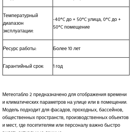
Температурный
-40°C до + 50°C улица, 0°C до +
диапазон
50°C помещение
эксплуатации:
Ресурс работы:
Более 10 лет
Гарантийный срок:
1 год
Метеотабло 2 предназначено для отображения времени
и климатических параметров на улице или в помещении.
Модель подходит для фасадов, проходных, бассейнов,
общественных пространств, производственных объектов
и мест, где посетителям или персоналу важно быстро