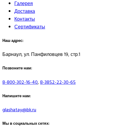
Галерея
Доставка
Контакты
Сертификаты
Наш адрес:
Барнаул, ул. Панфиловцев 19, стр.1
Позвоните нам:
8-800-302-16-40
,
8-3852-22-30-65
Напишите нам:
glashatay@bk.ru
Мы в социальных сетях: