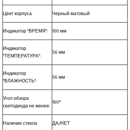
Цвет корпуса:
Черный матовый
Индикатор "ВРЕМЯ":
100 мм
Индикатор
56 мм
"ТЕМПЕРАТУРА":
Индикатор
56 мм
"ВЛАЖНОСТЬ":
Угол обзора
160°
светодиода не менее:
Наличие стекла
ДА/НЕТ