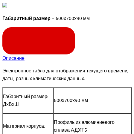
Габаритный размер
– 600х700х90 мм
ЗАПРОСИТЬ ЦЕНУ
Описание
Электронное табло для отображения текущего времени,
даты, разных климатических данных.
Габаритный размер:
600х700х90 мм
ДхВхШ
Профиль из алюминиевого
Материал корпуса:
сплава АД31Т5