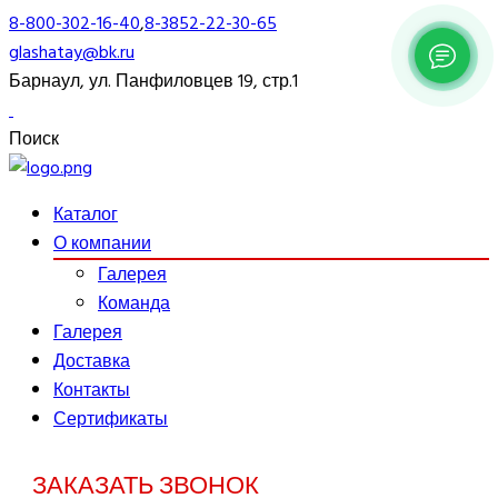
8-800-302-16-40
,
8-3852-22-30-65
glashatay@bk.ru
Барнаул, ул. Панфиловцев 19, стр.1
Поиск
Каталог
О компании
Галерея
Команда
Галерея
Доставка
Контакты
Сертификаты
ЗАКАЗАТЬ ЗВОНОК