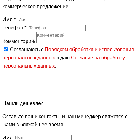
коммерческое предложение.
Имя
*
Телефон
*
Комментарий:
Соглашаюсь с
Порядком обработки и использования
персональных данных
и даю
Согласие на обработку
персональных данных
.
ЗАКАЗАТЬ
Нашли дешевле?
Оставьте ваши контакты, и наш менеджер свяжется с
Вами в ближайшее время.
Имя