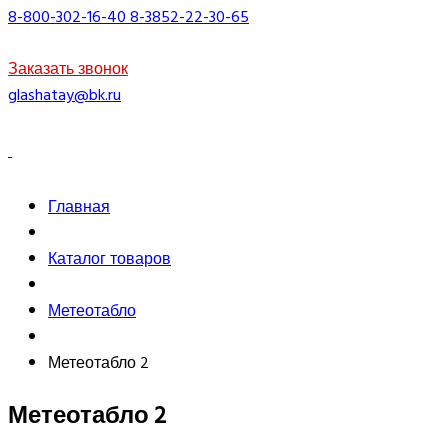
8-800-302-16-40
8-3852-22-30-65
Заказать звонок
glashatay@bk.ru
Главная
Каталог товаров
Метеотабло
Метеотабло 2
Метеотабло 2