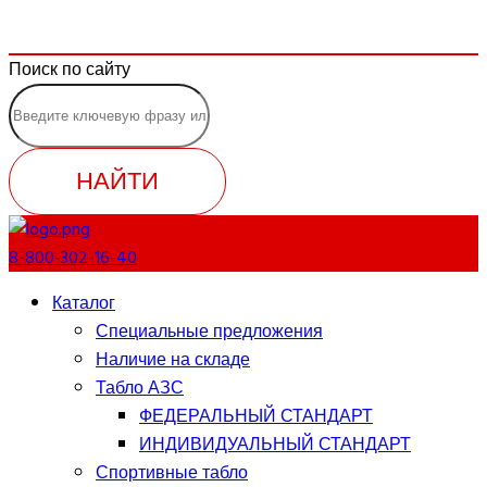
Поиск по сайту
НАЙТИ
8-800-302-16-40
Каталог
Специальные предложения
Наличие на складе
Табло АЗС
ФЕДЕРАЛЬНЫЙ СТАНДАРТ
ИНДИВИДУАЛЬНЫЙ СТАНДАРТ
Спортивные табло