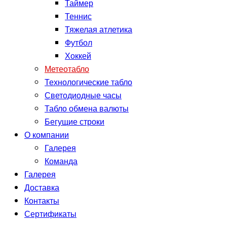
Таймер
Теннис
Тяжелая атлетика
Футбол
Хоккей
Метеотабло
Технологические табло
Светодиодные часы
Табло обмена валюты
Бегущие строки
О компании
Галерея
Команда
Галерея
Доставка
Контакты
Сертификаты