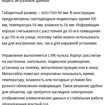
видеть актуальные данные.
Габаритный размер — 600×700×90 мм. В конструкции
предусмотрены светодиодные индикаторы: время 100
мм, температура 56 мм, влажность 56 мм. Информация
хорошо считывается с расстояния до 50 м в помещении
и до 150 м на улице, поэтому табло можно использовать
как для внутренних зон, так и для наружной установки.
Управление выполняется с ИК-пульта. Корпус рассчитан
на настенное, напольное, подвесное размещение,
установку на тележку, металлоконструкцию или в нишу.
Метеотабло помогает оперативно показывать время,
температуру, влажность или погодные условия без
ручного обновления информации. Такое решение удобно
для объектов, где требуется наглядное электронное
отображение климатических данных и стабильная работа
оборудования круглый год.