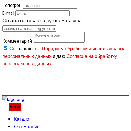
Телефон
E-mail
Ссылка на товар с другого магазина
Комментарий:
Соглашаюсь с
Порядком обработки и использования
персональных данных
и даю
Согласие на обработку
персональных данных
.
ОТПРАВИТЬ
меню
Каталог
О компании