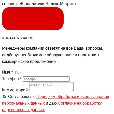
сервис веб-аналитики Яндекс Метрика.
Я СОГЛАСЕН
Заказать звонок
Менеджеры компании ответят на все Ваши вопросы,
подберут необходимое оборудование и подготовят
коммерческое предложение.
Имя
*
Телефон
*
Комментарий:
Соглашаюсь с
Порядком обработки и использования
персональных данных
и даю
Согласие на обработку
персональных данных
.