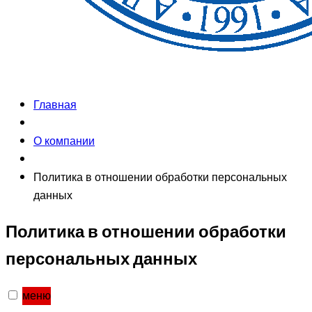
Главная
О компании
Политика в отношении обработки персональных
данных
Политика в отношении обработки
персональных данных
меню