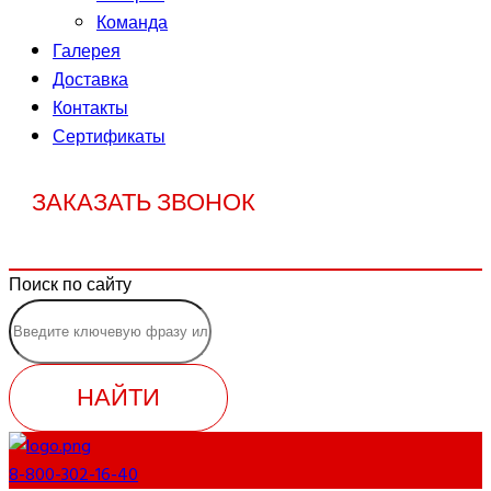
Команда
Галерея
Доставка
Контакты
Сертификаты
ЗАКАЗАТЬ ЗВОНОК
Поиск по сайту
НАЙТИ
8-800-302-16-40