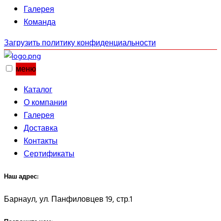
Галерея
Команда
Загрузить политику конфиденциальности
меню
Каталог
О компании
Галерея
Доставка
Контакты
Сертификаты
Наш адрес:
Барнаул, ул. Панфиловцев 19, стр.1