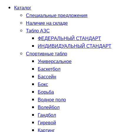
Каталог
Специальные предложения
Наличие на складе
Табло АЗС
ФЕДЕРАЛЬНЫЙ СТАНДАРТ
ИНДИВИДУАЛЬНЫЙ СТАНДАРТ
Спортивные табло
Универсальное
Баскетбол
Бассейн
Бокс
Борьба
Водное поло
Волейбол
Гандбол
Гиревой
Картинг