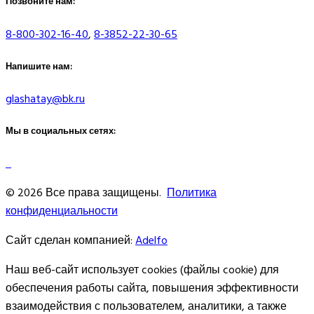
Позвоните нам:
8-800-302-16-40
,
8-3852-22-30-65
Напишите нам:
glashatay@bk.ru
Мы в социальных сетях:
© 2026 Все права защищены.
Политика
конфиденциальности
Сайт сделан компанией:
Adelfo
Наш веб-сайт использует cookies (файлы cookie) для
обеспечения работы сайта, повышения эффективности
взаимодействия с пользователем, аналитики, а также