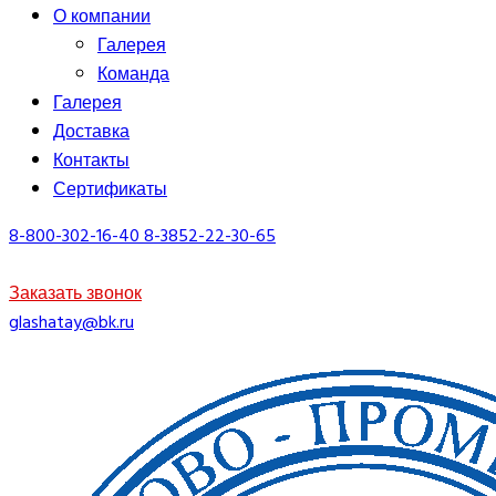
О компании
Галерея
Команда
Галерея
Доставка
Контакты
Сертификаты
8-800-302-16-40
8-3852-22-30-65
Заказать звонок
glashatay@bk.ru