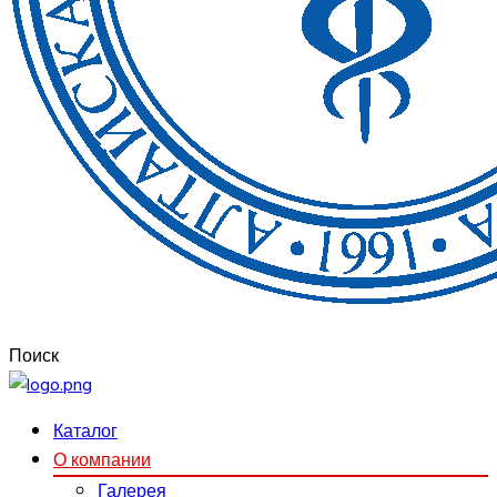
Поиск
Каталог
О компании
Галерея