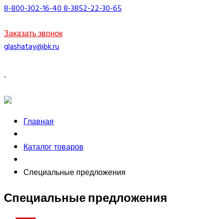
8-800-302-16-40
8-3852-22-30-65
Заказать звонок
glashatay@bk.ru
Главная
Каталог товаров
Специальные предложения
Специальные предложения