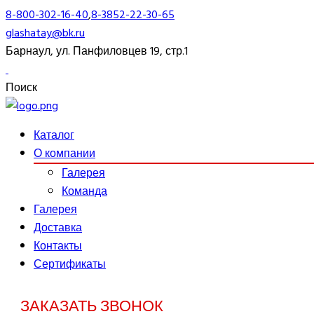
8-800-302-16-40
,
8-3852-22-30-65
glashatay@bk.ru
Барнаул, ул. Панфиловцев 19, стр.1
Поиск
Каталог
О компании
Галерея
Команда
Галерея
Доставка
Контакты
Сертификаты
ЗАКАЗАТЬ ЗВОНОК