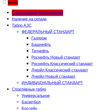
меню
Специальные предложения
Наличие на складе
Табло АЗС
ФЕДЕРАЛЬНЫЙ СТАНДАРТ
Газпром
Башнефть
Татнефть
Роснефть Новый стандарт
Роснефть Классический стандарт
Лукойл Классический стандарт
Лукойл Новый стандарт
ИНДИВИДУАЛЬНЫЙ СТАНДАРТ
Спортивные табло
Универсальное
Баскетбол
Бассейн