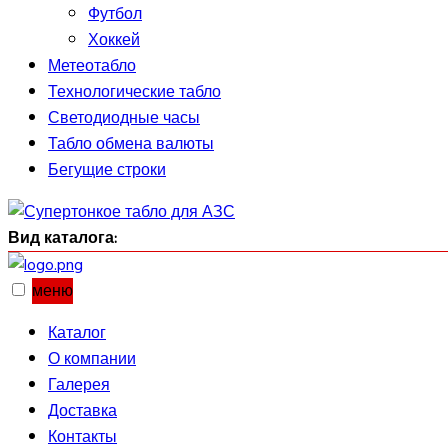
Футбол
Хоккей
Метеотабло
Технологические табло
Светодиодные часы
Табло обмена валюты
Бегущие строки
Вид каталога:
меню
Каталог
О компании
Галерея
Доставка
Контакты