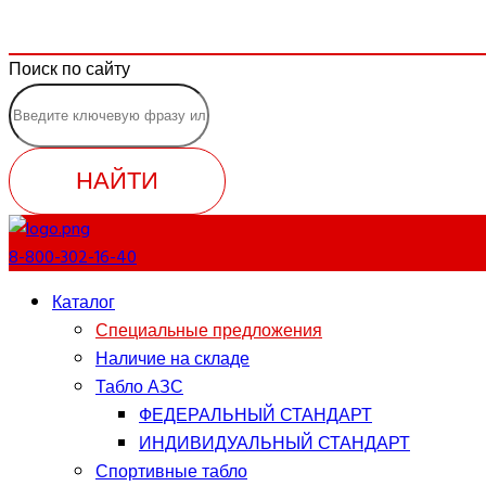
Поиск по сайту
НАЙТИ
8-800-302-16-40
Каталог
Специальные предложения
Наличие на складе
Табло АЗС
ФЕДЕРАЛЬНЫЙ СТАНДАРТ
ИНДИВИДУАЛЬНЫЙ СТАНДАРТ
Спортивные табло