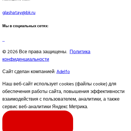
glashatay@bk.ru
Мы в социальных сетях:
© 2026 Все права защищены.
Политика
конфиденциальности
Сайт сделан компанией:
Adelfo
Наш веб-сайт использует cookies (файлы cookie) для
обеспечения работы сайта, повышения эффективности
взаимодействия с пользователем, аналитики, а также
сервис веб-аналитики Яндекс Метрика.
Я СОГЛАСЕН