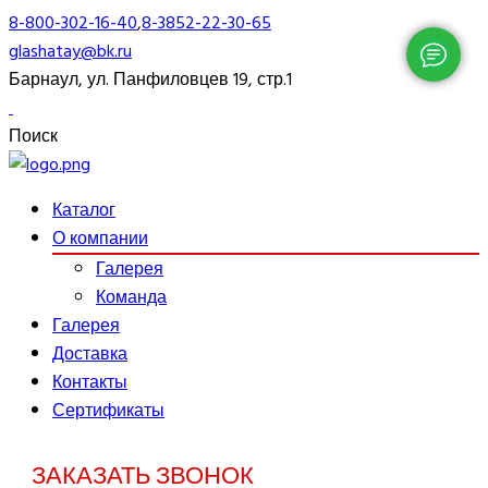
8-800-302-16-40
,
8-3852-22-30-65
glashatay@bk.ru
Барнаул, ул. Панфиловцев 19, стр.1
Поиск
Каталог
О компании
Галерея
Команда
Галерея
Доставка
Контакты
Сертификаты
ЗАКАЗАТЬ ЗВОНОК