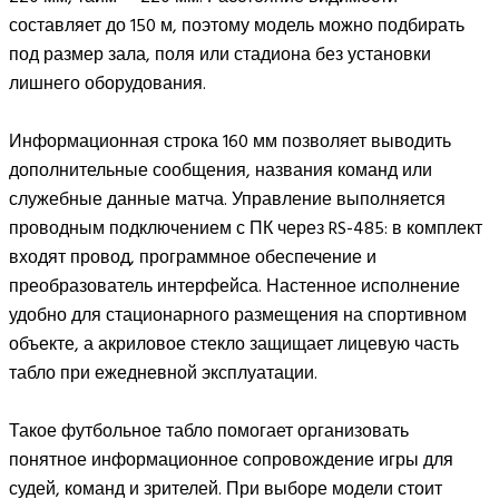
составляет до 150 м, поэтому модель можно подбирать
под размер зала, поля или стадиона без установки
лишнего оборудования.
Информационная строка 160 мм позволяет выводить
дополнительные сообщения, названия команд или
служебные данные матча. Управление выполняется
проводным подключением с ПК через RS-485: в комплект
входят провод, программное обеспечение и
преобразователь интерфейса. Настенное исполнение
удобно для стационарного размещения на спортивном
объекте, а акриловое стекло защищает лицевую часть
табло при ежедневной эксплуатации.
Такое футбольное табло помогает организовать
понятное информационное сопровождение игры для
судей, команд и зрителей. При выборе модели стоит