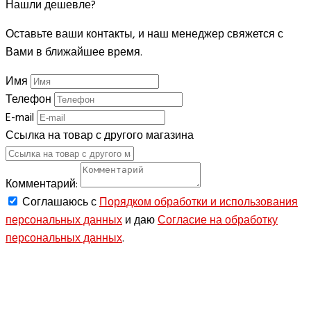
Нашли дешевле?
Оставьте ваши контакты, и наш менеджер свяжется с
Вами в ближайшее время.
Имя
Телефон
E-mail
Ссылка на товар с другого магазина
Комментарий:
Соглашаюсь с
Порядком обработки и использования
персональных данных
и даю
Согласие на обработку
персональных данных
.
ОТПРАВИТЬ