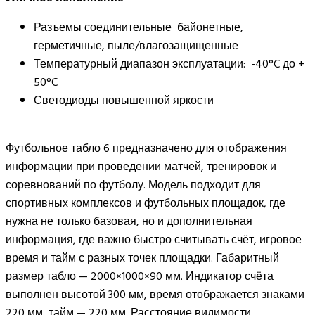
Разъемы соединительные байонетные,
герметичные, пыле/влагозащищенные
Температурный диапазон эксплуатации: -40°C до +
50°C
Светодиоды повышенной яркости
Футбольное табло 6 предназначено для отображения
информации при проведении матчей, тренировок и
соревнований по футболу. Модель подходит для
спортивных комплексов и футбольных площадок, где
нужна не только базовая, но и дополнительная
информация, где важно быстро считывать счёт, игровое
время и тайм с разных точек площадки. Габаритный
размер табло — 2000×1000×90 мм. Индикатор счёта
выполнен высотой 300 мм, время отображается знаками
220 мм, тайм — 220 мм. Расстояние видимости