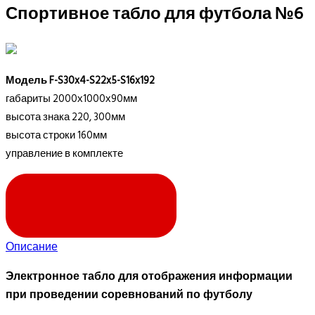
Спортивное табло для футбола №6
Модель F-S30x4-S22x5-S16x192
габариты 2000х1000х90мм
высота знака 220, 300мм
высота строки 160мм
управление в комплекте
ЗАПРОСИТЬ ЦЕНУ
Описание
Электронное табло для отображения информации
при проведении соревнований по футболу