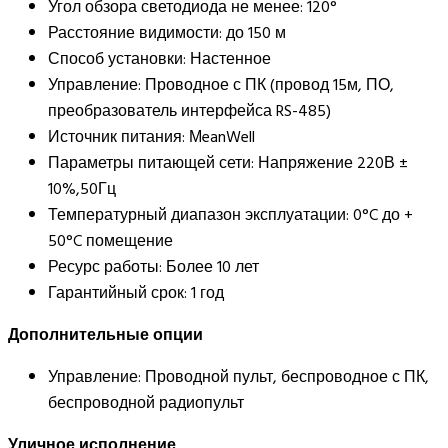
Угол обзора светодиода не менее: 120°
Расстояние видимости: до 150 м
Способ установки: Настенное
Управление: Проводное с ПК (провод 15м, ПО,
преобразователь интерфейса RS-485)
Источник питания: МeanWell
Параметры питающей сети: Напряжение 220В ±
10%,50Гц
Температурный диапазон эксплуатации: 0°C до +
50°C помещение
Ресурс работы: Более 10 лет
Гарантийный срок: 1 год
Дополнительные опции
Управление: Проводной пульт, беспроводное с ПК,
беспроводной радиопульт
Уличное исполнение