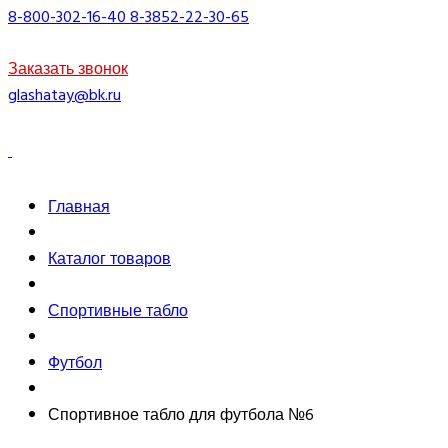
8-800-302-16-40
8-3852-22-30-65
Заказать звонок
glashatay@bk.ru
Главная
Каталог товаров
Спортивные табло
Футбол
Спортивное табло для футбола №6