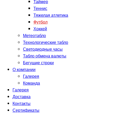
Таймер
Теннис
Тяжелая атлетика
Футбол
Хоккей
Метеотабло
Технологические табло
Светодиодные часы
Табло обмена валюты
Бегущие строки
О компании
Галерея
Команда
Галерея
Доставка
Контакты
Сертификаты