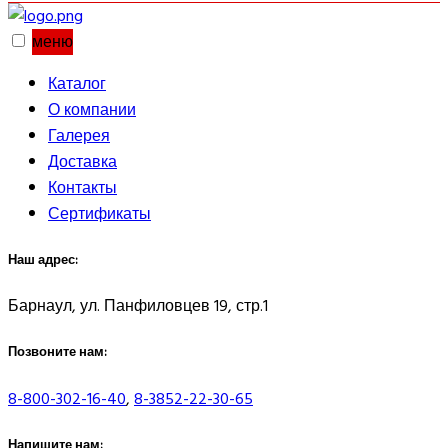
меню
Каталог
О компании
Галерея
Доставка
Контакты
Сертификаты
Наш адрес:
Барнаул, ул. Панфиловцев 19, стр.1
Позвоните нам:
8-800-302-16-40
,
8-3852-22-30-65
Напишите нам: