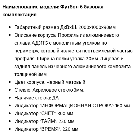
Наименование модели: Футбол 6 базовая
комплектация
Габаритный размер ДхВхШ: 2000х1000х90мм
Описание корпуса: Профиль из алюминиевого
сплава АД31Т5 с монолитным уголком по
периметру, который является неотъемлемой частью
профиля. Ширина полки уголка 20мм. Лицевая и
задняя панель из черного алюминиевого композита
толщиной 3мм
Цвет корпуса: Черный матовый
Стекло: Акриловое стекло 3мм.
Наличие стекла: ДА
Индикатор "ИНФОРМАЦИОННАЯ СТРОКА": 160 мм
Индикатор "СЧЕТ": 300 мм
Индикатор "ТАЙМ": 220 мм
Индикатор "ВРЕМЯ": 220 мм