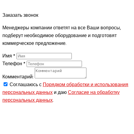
Заказать звонок
Менеджеры компании ответят на все Ваши вопросы,
подберут необходимое оборудование и подготовят
коммерческое предложение.
Имя
*
Телефон
*
Комментарий:
Соглашаюсь с
Порядком обработки и использования
персональных данных
и даю
Согласие на обработку
персональных данных
.
ЗАКАЗАТЬ