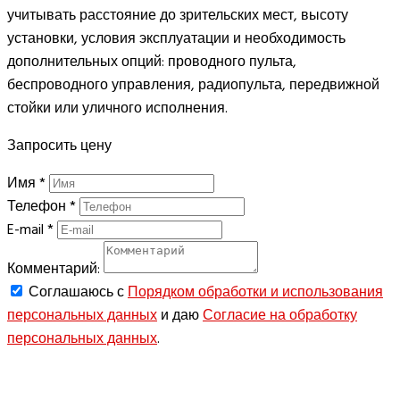
учитывать расстояние до зрительских мест, высоту
установки, условия эксплуатации и необходимость
дополнительных опций: проводного пульта,
беспроводного управления, радиопульта, передвижной
стойки или уличного исполнения.
Запросить цену
Имя
*
Телефон
*
E-mail
*
Комментарий:
Соглашаюсь с
Порядком обработки и использования
персональных данных
и даю
Согласие на обработку
персональных данных
.
ЗАПРОСИТЬ