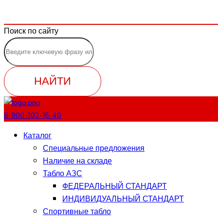
Поиск по сайту
НАЙТИ
8-800-302-16-40
Каталог
Специальные предложения
Наличие на складе
Табло АЗС
ФЕДЕРАЛЬНЫЙ СТАНДАРТ
ИНДИВИДУАЛЬНЫЙ СТАНДАРТ
Спортивные табло