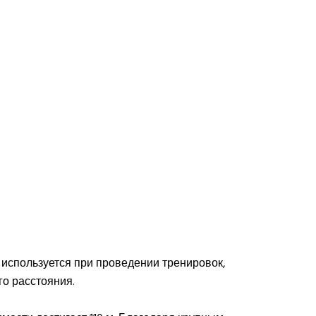
 используется при проведении тренировок,
го расстояния.