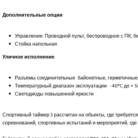
Дополнительные опции
Управление: Проводной пульт, беспроводное с ПК, 
Стойка напольная
Уличное исполнение
:
Разъемы соединительные байонетные, герметичны
Температурный диапазон эксплуатации: -40°C до + 5
Светодиоды повышенной яркости
Спортивный таймер 3 рассчитан на объекты, где требуетс
соревнований, спортивных испытаний и мероприятий, где 