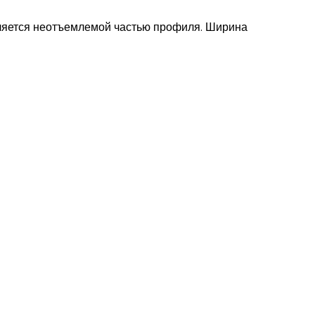
ляется неотъемлемой частью профиля. Ширина