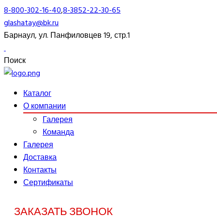
8-800-302-16-40
,
8-3852-22-30-65
glashatay@bk.ru
Барнаул, ул. Панфиловцев 19, стр.1
Поиск
Каталог
О компании
Галерея
Команда
Галерея
Доставка
Контакты
Сертификаты
ЗАКАЗАТЬ ЗВОНОК