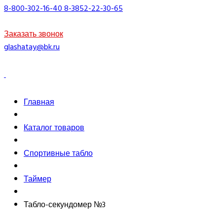
8-800-302-16-40
8-3852-22-30-65
Заказать звонок
glashatay@bk.ru
Главная
Каталог товаров
Спортивные табло
Таймер
Табло-секундомер №3